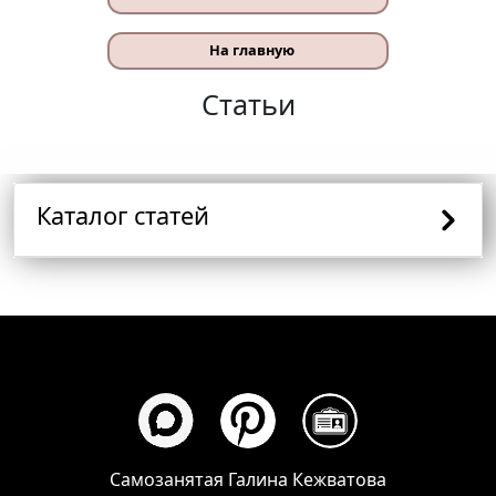
На главную
Статьи
Каталог статей
Самозанятая Галина Кежватова