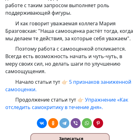
работе с таким запросом выполняет роль
поддерживающей фигуры.
И как говорит уважаемая коллега Мария
Бразговская: "Наша самооценка растёт тогда, когда
мы делаем те действия, за которые себя уважаем".
Поэтому работа с самооценкой откликается.
Всегда есть возможность начать и чуть-чуть, в
меру своих сил, но делать шаги по улучшению
самоощущения.
Начало статьи тут 👉🏻
5 признаков заниженной
самооценки.
Продолжение статьи тут 👉🏻
Упражнение «Как
отследить самокритику в течение дня».
Записаться