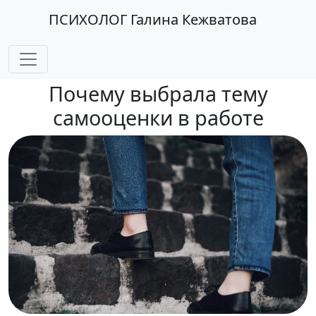
ПСИХОЛОГ Галина Кежватова
Почему выбрала тему
самооценки в работе