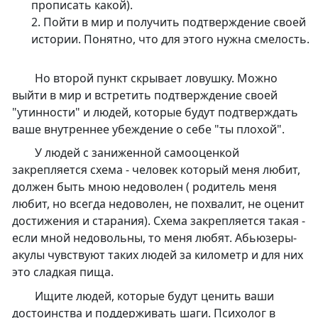
прописать какой).
2. Пойти в мир и получить подтверждение своей
истории. Понятно, что для этого нужна смелость.
Но второй пункт скрывает ловушку. Можно
выйти в мир и встретить подтверждение своей
"утинности" и людей, которые будут подтверждать
ваше внутреннее убеждение о себе "ты плохой".
У людей с заниженной самооценкой
закрепляется схема - человек который меня любит,
должен быть мною недоволен ( родитель меня
любит, но всегда недоволен, не похвалит, не оценит
достижения и старания). Схема закрепляется такая -
если мной недовольны, то меня любят. Абьюзеры-
акулы чувствуют таких людей за километр и для них
это сладкая пища.
Ищите людей, которые будут ценить ваши
достоинства и поддерживать шаги. Психолог в