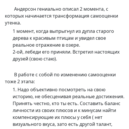
Андерсон гениально описал 2 момента, с
которых начинается трансформация самооценки
утенка.
1 момент, когда выпрыгнул из дупла старого
дерева к красивым птицам и увидел свое
реальное отражение в озере.
2-ой, лебеди его приняли. Встретил настоящих
друзей (свою стаю).
В работе с собой по изменению самооценки
тоже 2 этапа:
1. Надо объективно посмотреть на свою
историю, не обесценивая реальные достижения.
Принять честно, кто ты есть. Составить баланс
личности из своих плюсов и к минусам найти
компенсирующие их плюсы у себя ( нет
визуального вкуса, зато есть другой талант,