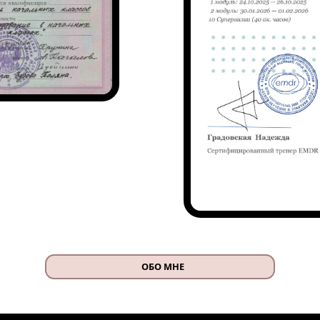
ОБО МНЕ