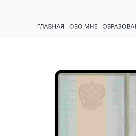
ГЛАВНАЯ
ОБО МНЕ
ОБРАЗОВА