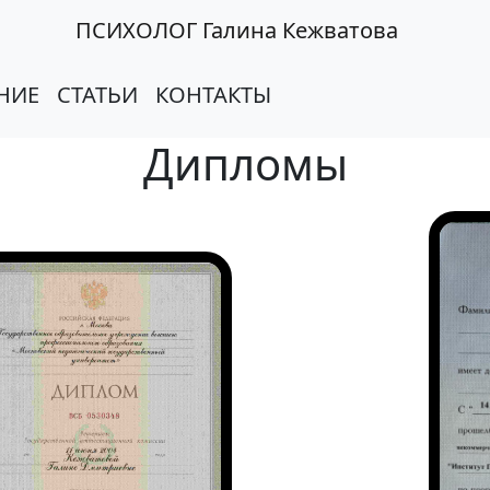
ПСИХОЛОГ Галина Кежватова
НИЕ
СТАТЬИ
КОНТАКТЫ
Дипломы